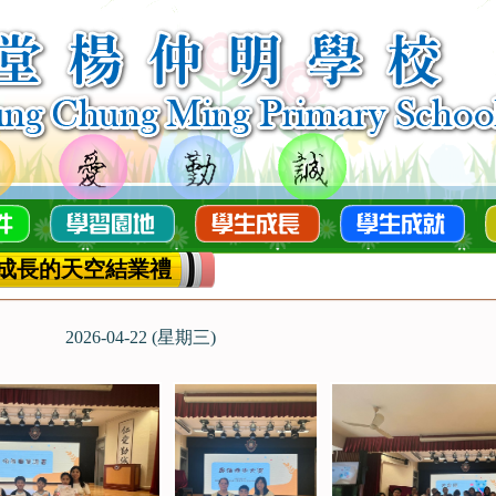
成長的天空結業禮
2026-04-22 (星期三)