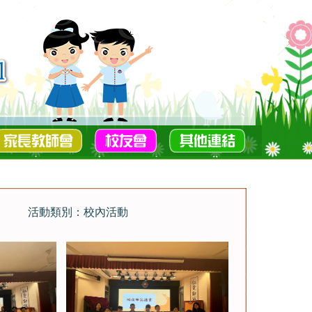
活動類別：校內活動