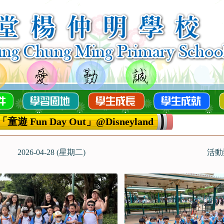
遊 Fun Day Out」@Disneyland
2026-04-28 (星期二)
活動