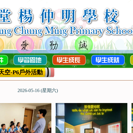
天空-P6戶外活動
2026-05-16 (星期六)