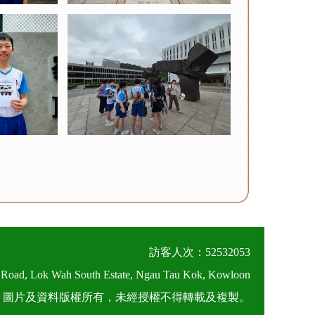
訪客人次：52532053
 Road, Lok Wah South Estate, Ngau Tau Kok, Kowloon
026 圖片及資料版權所有，未經授權不得轉載及複製。