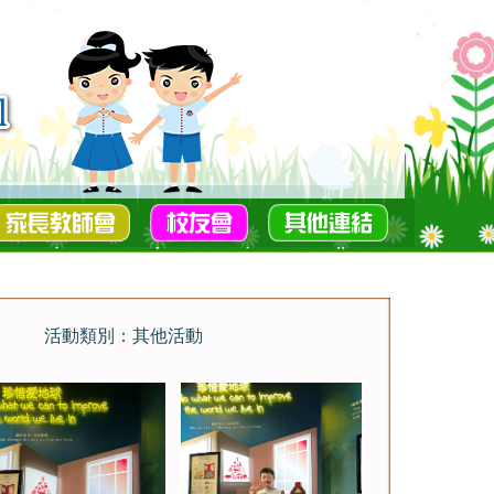
活動類別：其他活動