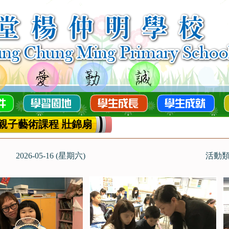
親子藝術課程 壯錦扇
2026-05-16 (星期六)
活動