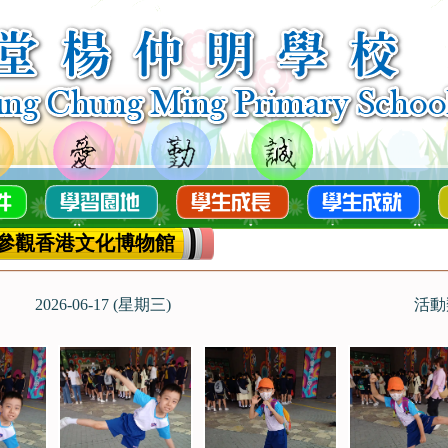
參觀香港文化博物館
2026-06-17 (星期三)
活動