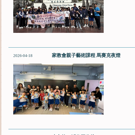
家教會親子藝術課程 馬賽克夜燈
2026-04-18