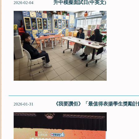
升中模擬面試日(中英文)
2026-02-04
《我要讚佢》「最值得表揚學生獎勵計
2026-01-31