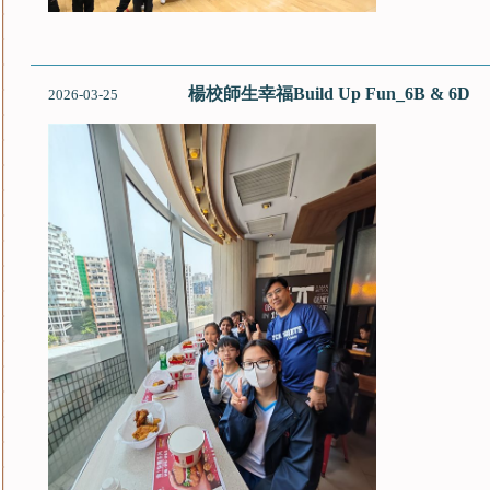
楊校師生幸福Build Up Fun_6B & 6D
2026-03-25