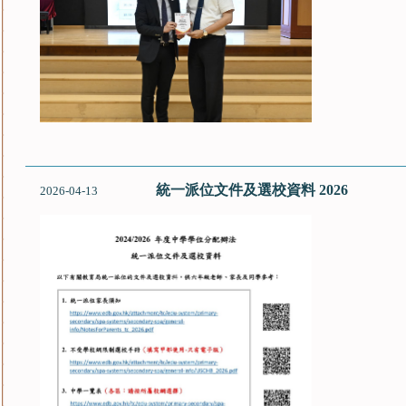
統一派位文件及選校資料 2026
2026-04-13