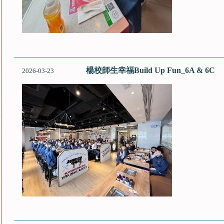
楊校師生幸福Build Up Fun_6A & 6C
2026-03-23