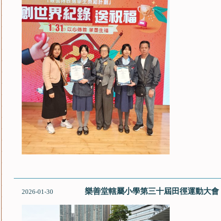
樂善堂轄屬小學第三十屆田徑運動大會
2026-01-30