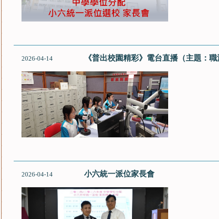
《普出校園精彩》電台直播（主題：職
2026-04-14
小六統一派位家長會
2026-04-14