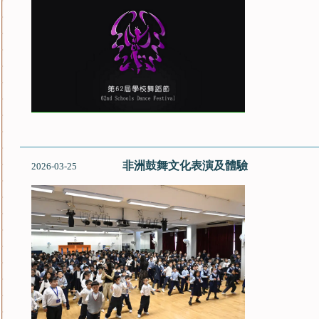
非洲鼓舞文化表演及體驗
2026-03-25