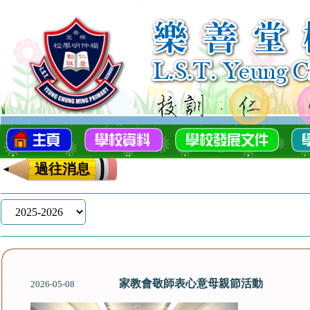
過往消息
家教會敬師表心意母親節活動
2026-05-08