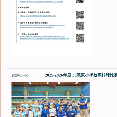
2025-2026年度 九龍東小學校際排球比
2026-03-30