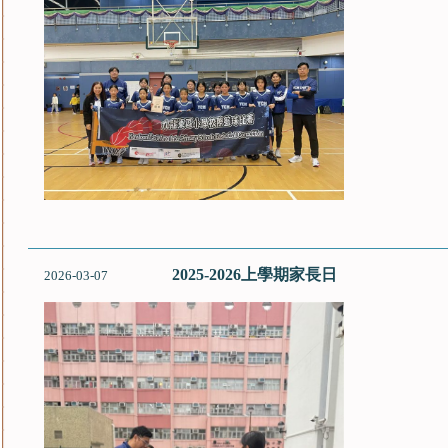
2025-2026上學期家長日
2026-03-07