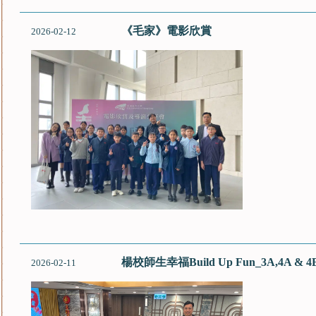
《毛家》電影欣賞
2026-02-12
楊校師生幸福Build Up Fun_3A,4A & 4
2026-02-11