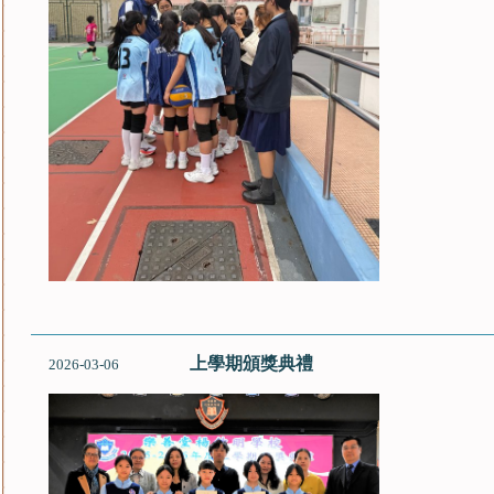
上學期頒獎典禮
2026-03-06