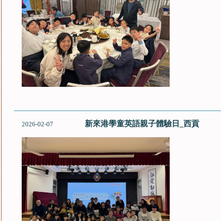
新來港學童英語親子體驗日_西貢
2026-02-07