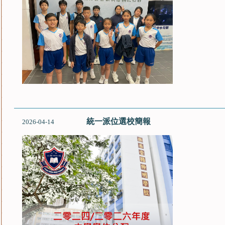
統一派位選校簡報
2026-04-14