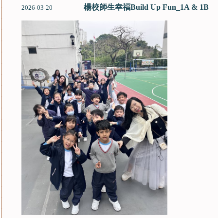
楊校師生幸福Build Up Fun_1A & 1B
2026-03-20