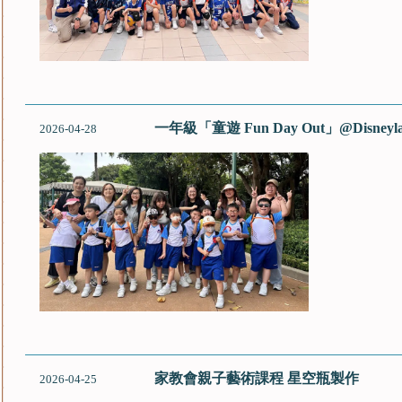
一年級「童遊 Fun Day Out」@Disneyl
2026-04-28
家教會親子藝術課程 星空瓶製作
2026-04-25