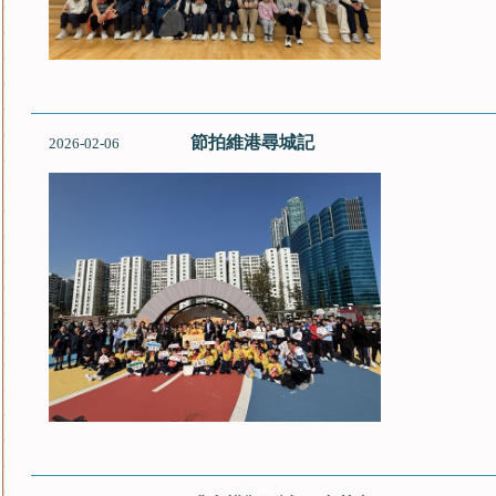
節拍維港尋城記
2026-02-06