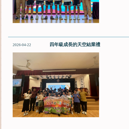
四年級成長的天空結業禮
2026-04-22