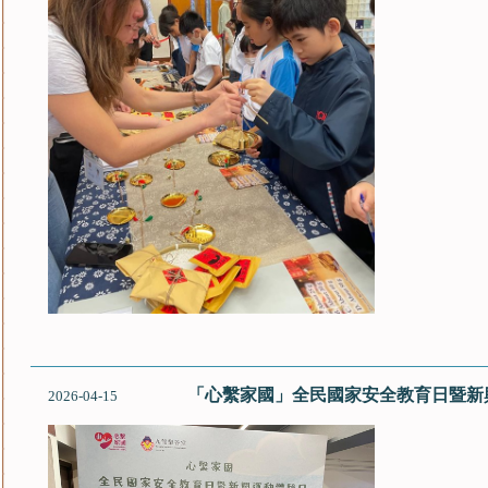
「心繫家國」全民國家安全教育日暨新
2026-04-15