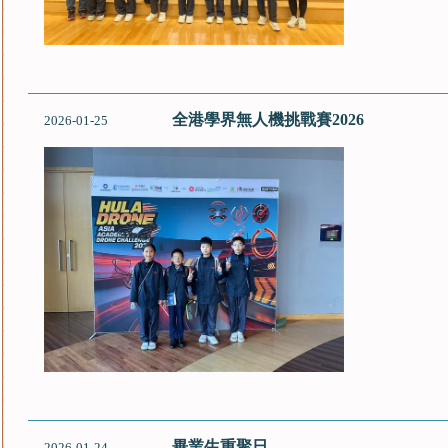
全港學界無人機挑戰賽2026
2026-01-25
畢業生重聚日