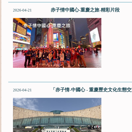
赤子情中國心-重慶之旅-精彩片段
2026-04-21
「赤子情-中國心 - 重慶歷史文化生態
2026-04-21