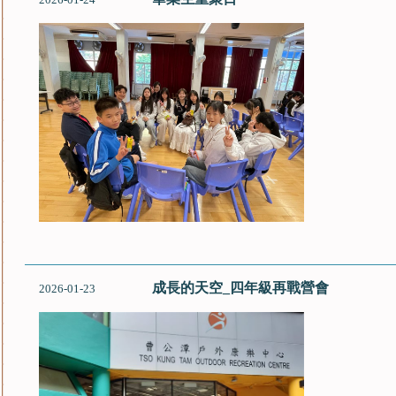
2026-01-24
成長的天空_四年級再戰營會
2026-01-23