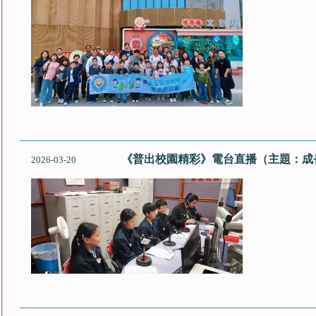
《普出校園精彩》電台直播（主題：成
2026-03-20