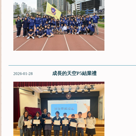
成長的天空P5結業禮
2026-01-28