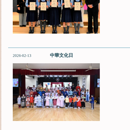
中華文化日
2026-02-13