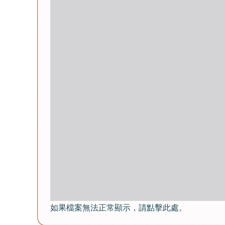
如果檔案無法正常顯示，請點擊此處。