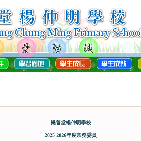
樂善堂楊仲明學校
2025-2026年度常務委員